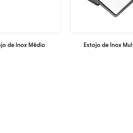
ojo de Inox Médio
Estojo de Inox Mul