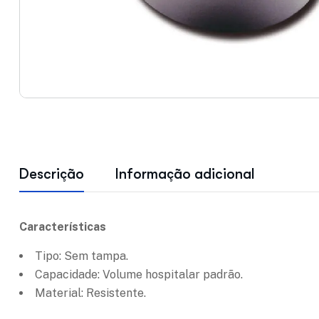
Descrição
Informação adicional
Características
Tipo: Sem tampa.
Capacidade: Volume hospitalar padrão.
Material: Resistente.