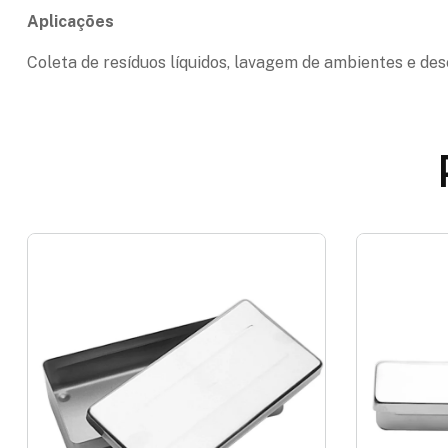
Aplicações
Coleta de resíduos líquidos, lavagem de ambientes e de