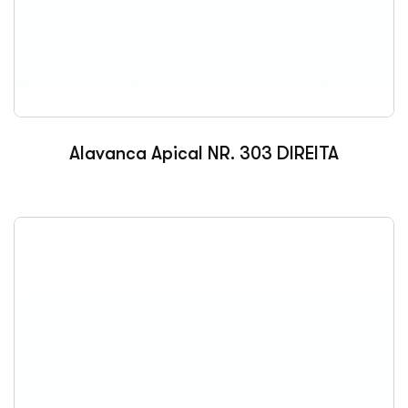
Alavanca Apical NR. 303 DIREITA