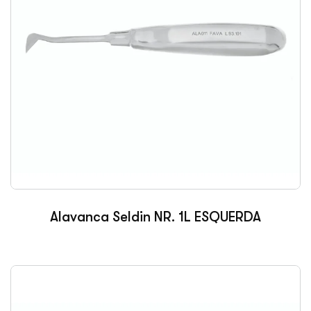
Alavanca Seldin NR. 1L ESQUERDA