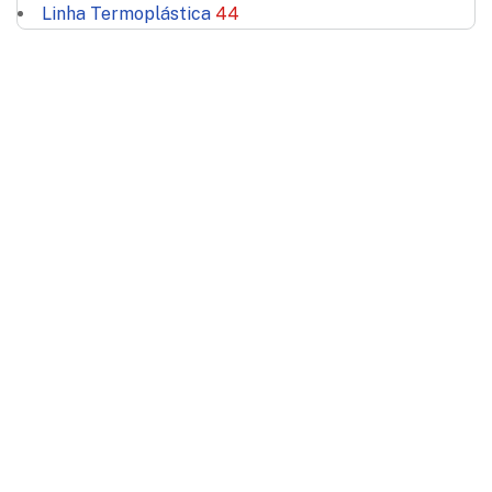
Linha Termoplástica
44