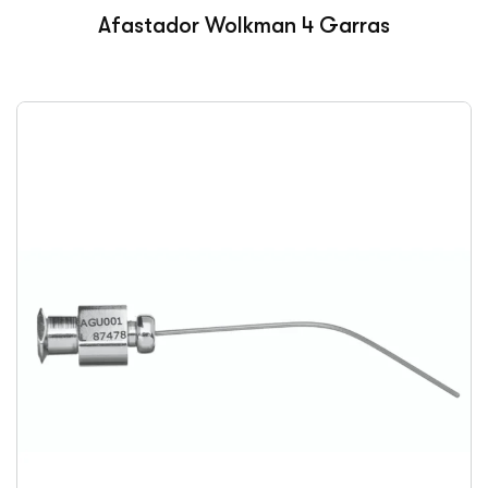
Afastador Wolkman 4 Garras