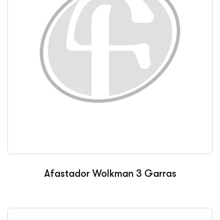
Afastador Wolkman 3 Garras