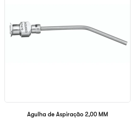
Agulha de Aspiração 2,00 MM