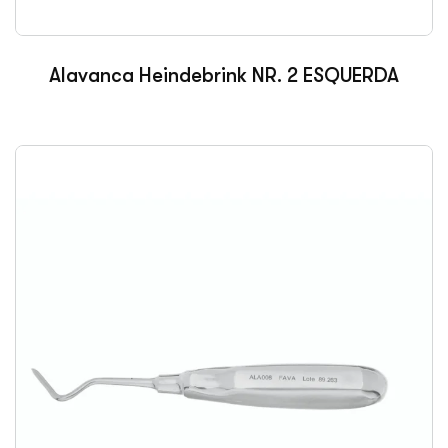
Alavanca Heindebrink NR. 2 ESQUERDA