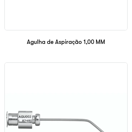
Agulha de Aspiração 1,00 MM