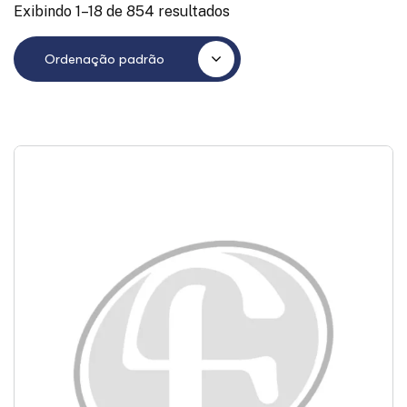
Exibindo 1–18 de 854 resultados
Ordenação padrão