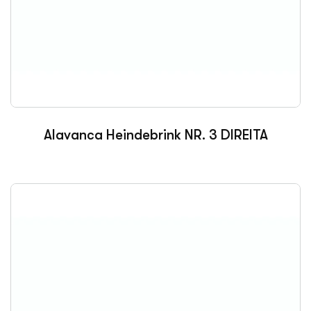
Alavanca Heindebrink NR. 3 DIREITA