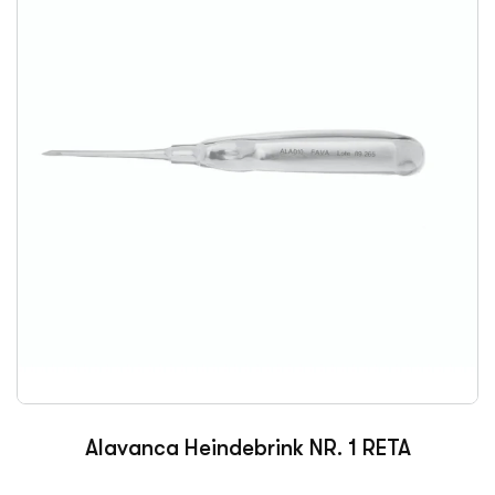
Alavanca Heindebrink NR. 1 RETA