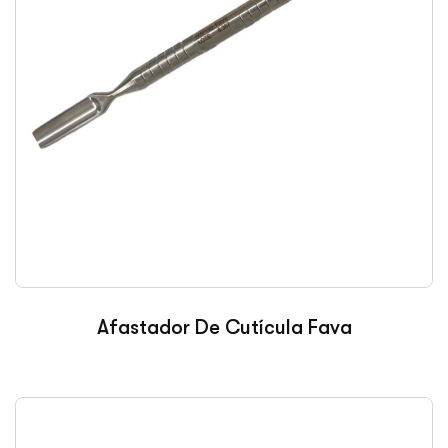
Afastador De Cutícula Fava