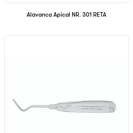
Alavanca Apical NR. 301 RETA