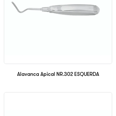
Alavanca Apical NR.302 ESQUERDA