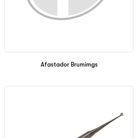
Afastador Brumimgs