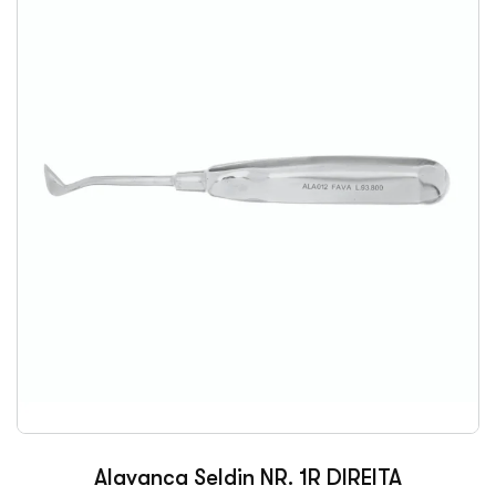
Alavanca Seldin NR. 1R DIREITA