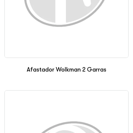
Afastador Wolkman 2 Garras