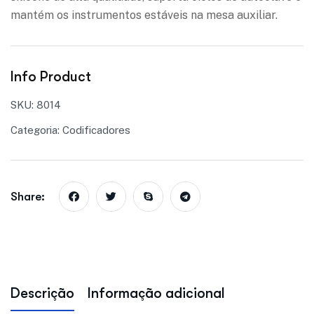
mantém os instrumentos estáveis na mesa auxiliar.
Info Product
SKU:
8014
Categoria:
Codificadores
Share:
Descrição
Informação adicional