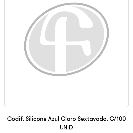
Codif. Silicone Azul Claro Sextavado. C/100
UNID