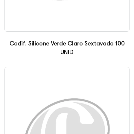
Codif. Silicone Verde Claro Sextavado 100
UNID