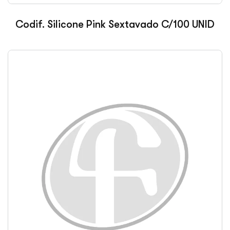
Codif. Silicone Pink Sextavado C/100 UNID