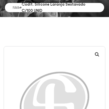
Codif. Silicone Laranja Sextavado
FAVA
C/100 UNID