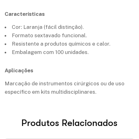
Características
Cor: Laranja (fácil distinção).
Formato sextavado funcional.
Resistente a produtos químicos e calor.
Embalagem com 100 unidades.
Aplicações
Marcação de instrumentos cirúrgicos ou de uso
específico em kits multidisciplinares.
Produtos Relacionados