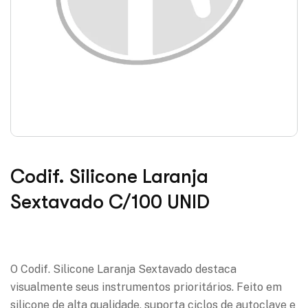
Codif. Silicone Laranja
Sextavado C/100 UNID
Adicionar à lista de desejos
O Codif. Silicone Laranja Sextavado destaca
visualmente seus instrumentos prioritários. Feito em
silicone de alta qualidade, suporta ciclos de autoclave e