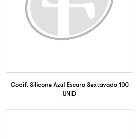
Codif. Silicone Azul Escuro Sextavado 100
UNID