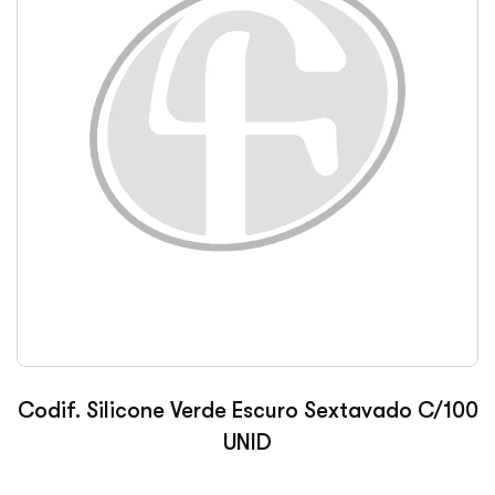
Codif. Silicone Verde Escuro Sextavado C/100
UNID