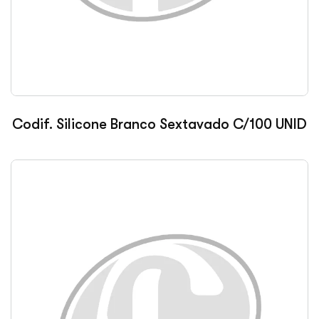
Codif. Silicone Branco Sextavado C/100 UNID