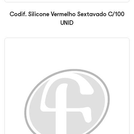
Codif. Silicone Vermelho Sextavado C/100
UNID