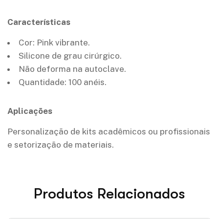
Características
Cor: Pink vibrante.
Silicone de grau cirúrgico.
Não deforma na autoclave.
Quantidade: 100 anéis.
Aplicações
Personalização de kits acadêmicos ou profissionais
e setorização de materiais.
Produtos Relacionados