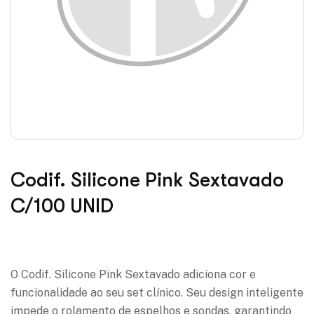
Codif. Silicone Pink Sextavado
C/100 UNID
Adicionar à lista de desejos
O Codif. Silicone Pink Sextavado adiciona cor e
funcionalidade ao seu set clínico. Seu design inteligente
impede o rolamento de espelhos e sondas, garantindo