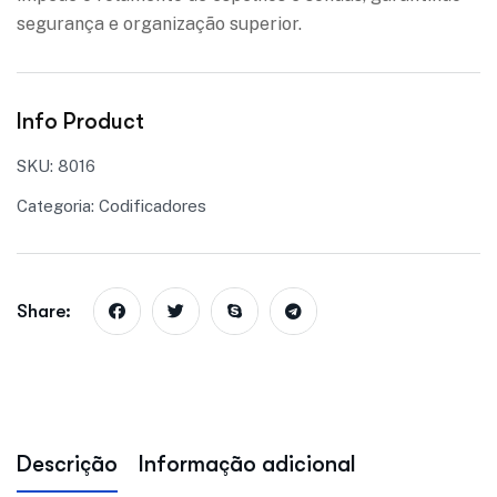
segurança e organização superior.
Info Product
SKU:
8016
Categoria:
Codificadores
Share:
Descrição
Informação adicional