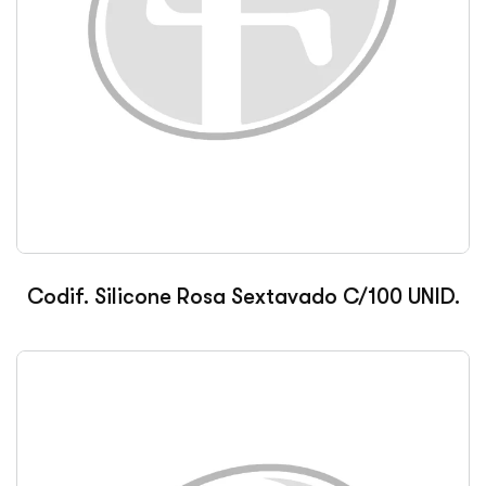
Codif. Silicone Rosa Sextavado C/100 UNID.