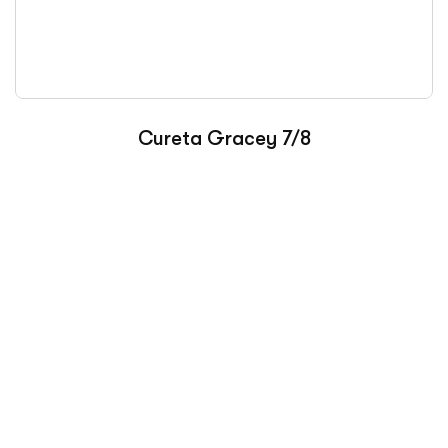
Cureta Gracey 7/8