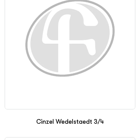
Cinzel Wedelstaedt 3/4