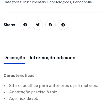
Categorias:
Instrumentais Odontológicos
,
Periodontia
Share:
Descrição
Informação adicional
Características
Site-específica para anteriores e pré-molares.
Adaptação precisa à raiz.
Aço inoxidável.