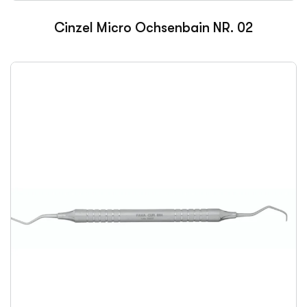
Cinzel Micro Ochsenbain NR. 02