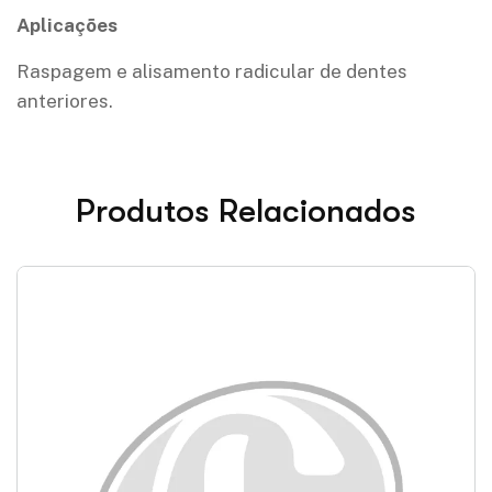
Aplicações
Raspagem e alisamento radicular de dentes
anteriores.
Produtos Relacionados