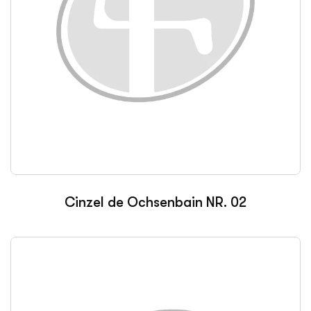
Cinzel de Ochsenbain NR. 02