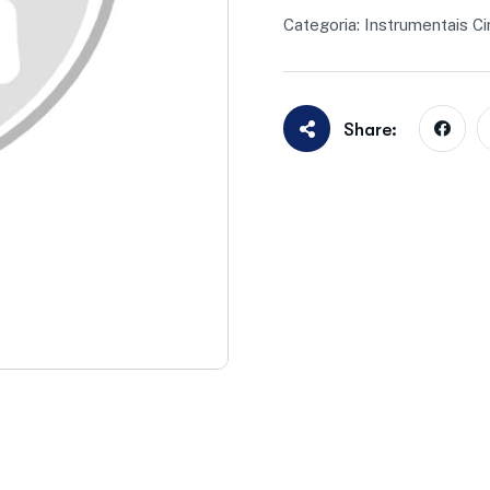
Categoria:
Instrumentais Ci
Share: