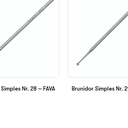
 Simples Nr. 28 – FAVA
Brunidor Simples Nr. 