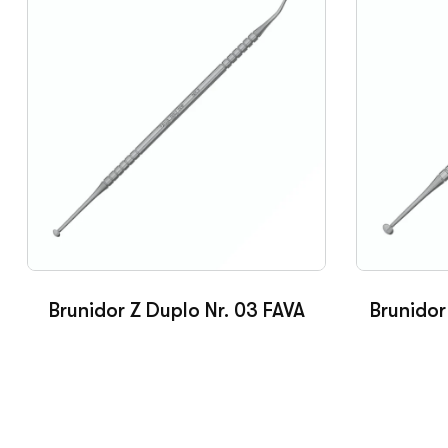
Brunidor Z Duplo Nr. 03 FAVA
Brunidor