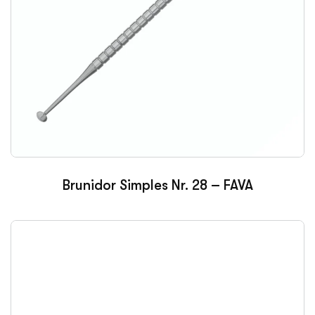
Brunidor Simples Nr. 28 – FAVA