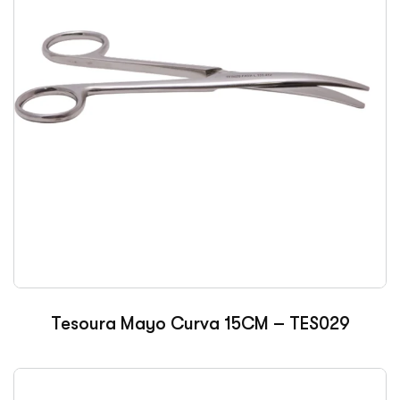
Tesoura Mayo Curva 15CM – TES029