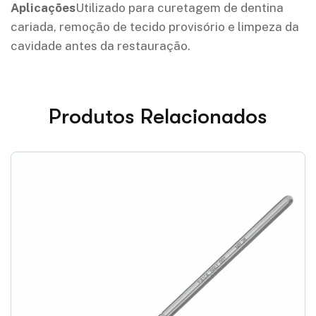
Aplicações
Utilizado para curetagem de dentina
cariada, remoção de tecido provisório e limpeza da
cavidade antes da restauração.
Produtos Relacionados