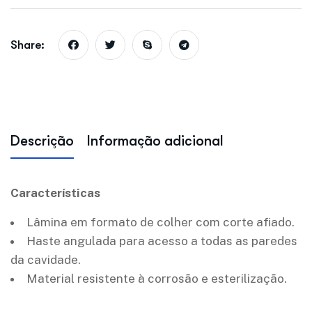
Share:
Descrição
Informação adicional
Características
Lâmina em formato de colher com corte afiado.
Haste angulada para acesso a todas as paredes
da cavidade.
Material resistente à corrosão e esterilização.