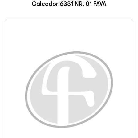
Calcador 6331 NR. 01 FAVA