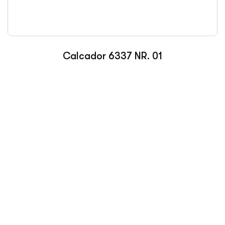
Calcador 6337 NR. 01