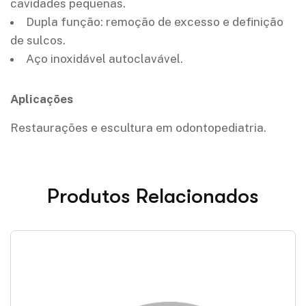
cavidades pequenas.
Dupla função: remoção de excesso e definição
de sulcos.
Aço inoxidável autoclavável.
Aplicações
Restaurações e escultura em odontopediatria.
Produtos Relacionados