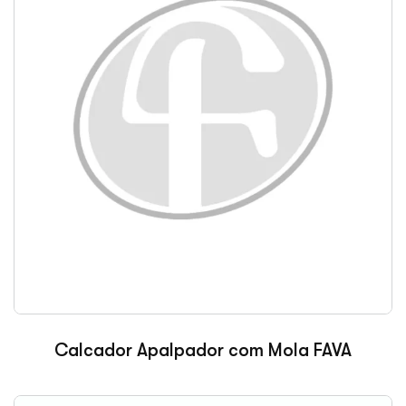
Calcador Apalpador com Mola FAVA