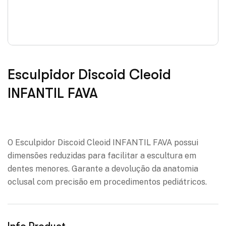
Esculpidor Discoid Cleoid
INFANTIL FAVA
Adicionar à lista de desejos
O Esculpidor Discoid Cleoid INFANTIL FAVA possui
dimensões reduzidas para facilitar a escultura em
dentes menores. Garante a devolução da anatomia
oclusal com precisão em procedimentos pediátricos.