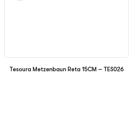
Tesoura Metzenbaun Reta 15CM – TES026