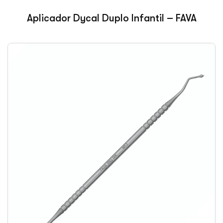
Aplicador Dycal Duplo Infantil – FAVA