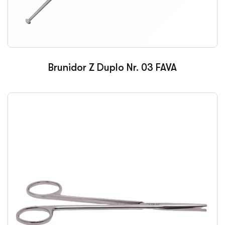
Brunidor Z Duplo Nr. 03 FAVA