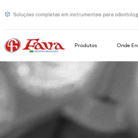
Soluções completas em instrumentais para odontologia
Produtos
Onde En