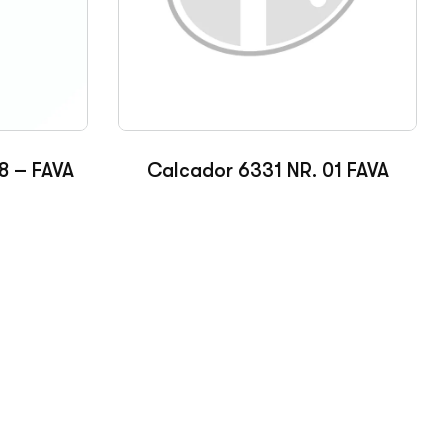
Calcador 6331 NR. 01 FAVA
28 – FAVA