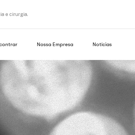
 e cirurgia.
contrar
Nossa Empresa
Notícias