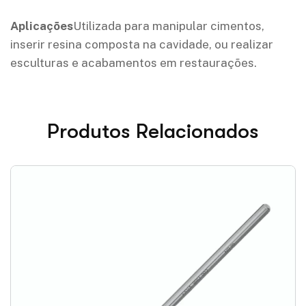
Aplicações
Utilizada para manipular cimentos,
inserir resina composta na cavidade, ou realizar
esculturas e acabamentos em restaurações.
Produtos Relacionados