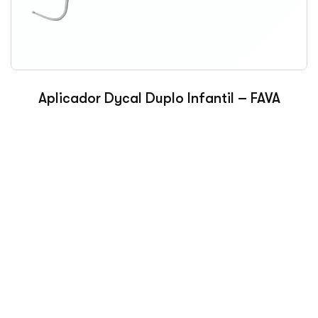
Aplicador Dycal Duplo Infantil – FAVA