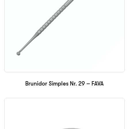
Brunidor Simples Nr. 29 – FAVA