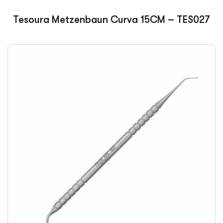
Tesoura Metzenbaun Curva 15CM – TES027