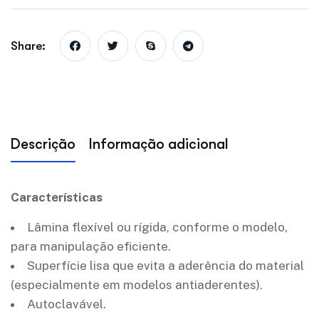
Share:
Descrição
Informação adicional
Características
Lâmina flexível ou rígida, conforme o modelo,
para manipulação eficiente.
Superfície lisa que evita a aderência do material
(especialmente em modelos antiaderentes).
Autoclavável.