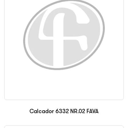
Calcador 6332 NR.02 FAVA