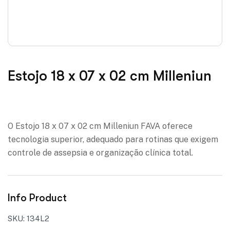
Estojo 18 x 07 x 02 cm Milleniun
Adicionar à lista de desejos
O Estojo 18 x 07 x 02 cm Milleniun FAVA oferece
tecnologia superior, adequado para rotinas que exigem
controle de assepsia e organização clínica total.
Info Product
SKU:
134L2