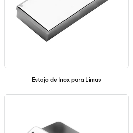
Estojo de Inox para Limas