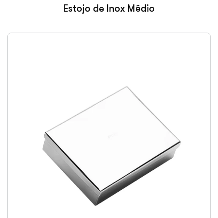
Estojo de Inox Médio