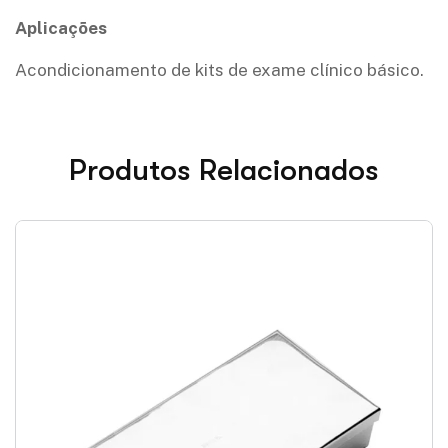
Aplicações
Acondicionamento de kits de exame clínico básico.
Produtos Relacionados