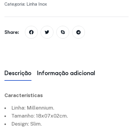
Categoria:
Linha Inox
Share:
Descrição
Informação adicional
Características
Linha: Millennium.
Tamanho: 18x07x02cm.
Design: Slim.