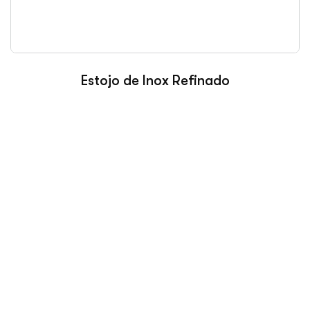
Estojo de Inox Refinado