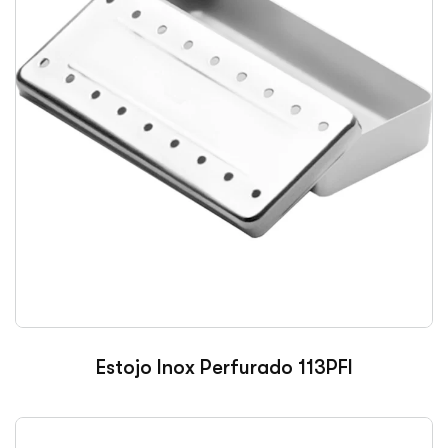
Estojo Inox Perfurado 113PFI