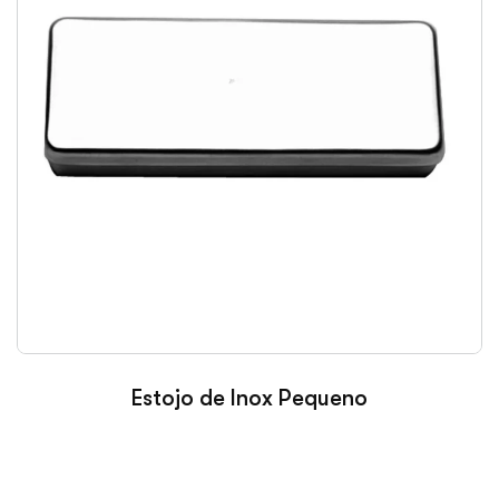
Estojo de Inox Pequeno