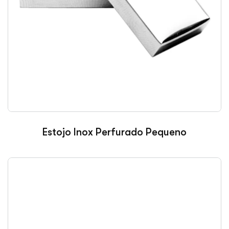
Estojo Inox Perfurado Pequeno