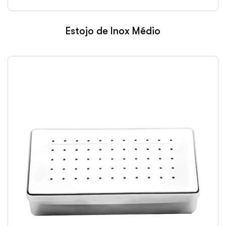
Estojo de Inox Médio