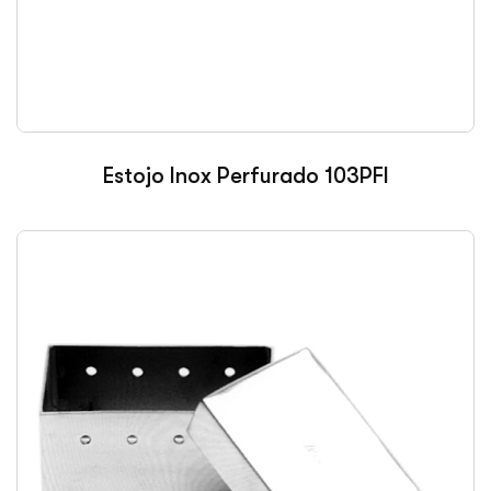
Estojo Inox Perfurado 103PFI