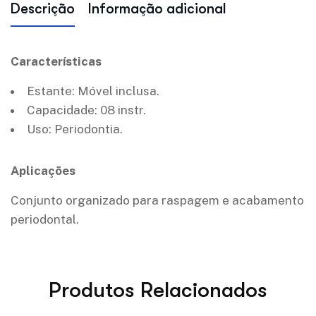
Descrição
Informação adicional
Características
Estante: Móvel inclusa.
Capacidade: 08 instr.
Uso: Periodontia.
Aplicações
Conjunto organizado para raspagem e acabamento
periodontal.
Produtos Relacionados