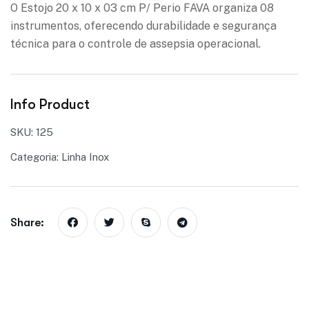
O Estojo 20 x 10 x 03 cm P/ Perio FAVA organiza 08
instrumentos, oferecendo durabilidade e segurança
técnica para o controle de assepsia operacional.
Info Product
SKU:
125
Categoria:
Linha Inox
Share: