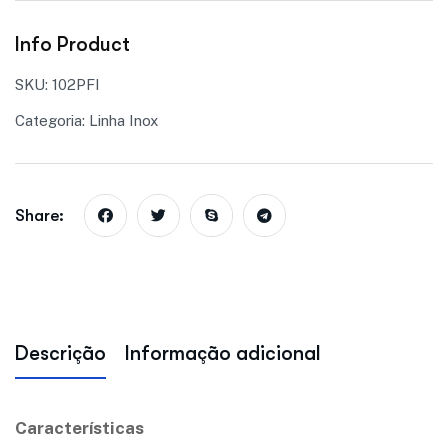
Info Product
SKU:
102PFI
Categoria:
Linha Inox
Share:
Descrição
Informação adicional
Características