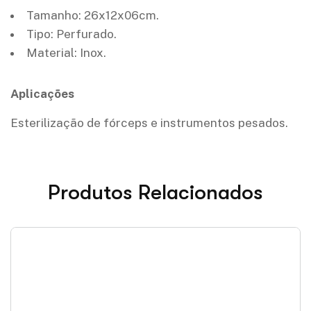
Tamanho: 26x12x06cm.
Tipo: Perfurado.
Material: Inox.
Aplicações
Esterilização de fórceps e instrumentos pesados.
Produtos Relacionados