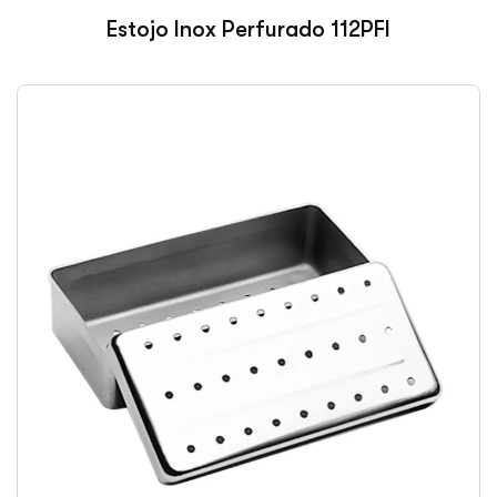
Estojo Inox Perfurado 112PFI