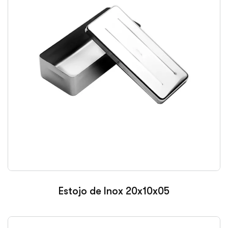
Estojo de Inox 20x10x05