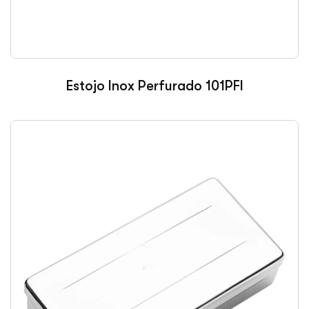
Estojo Inox Perfurado 101PFI