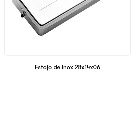
Estojo de Inox 28x14x06