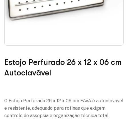
Estojo Perfurado 26 x 12 x 06 cm
Autoclavável
Adicionar à lista de desejos
O Estojo Perfurado 26 x 12 x 06 cm FAVA é autoclavável
e resistente, adequado para rotinas que exigem
controle de assepsia e organização técnica total.