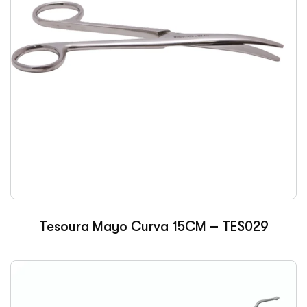
Tesoura Mayo Curva 15CM – TES029