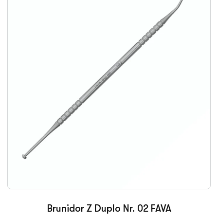
Brunidor Z Duplo Nr. 02 FAVA