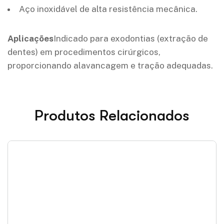
Aço inoxidável de alta resistência mecânica.
Aplicações
Indicado para exodontias (extração de
dentes) em procedimentos cirúrgicos,
proporcionando alavancagem e tração adequadas.
Produtos Relacionados