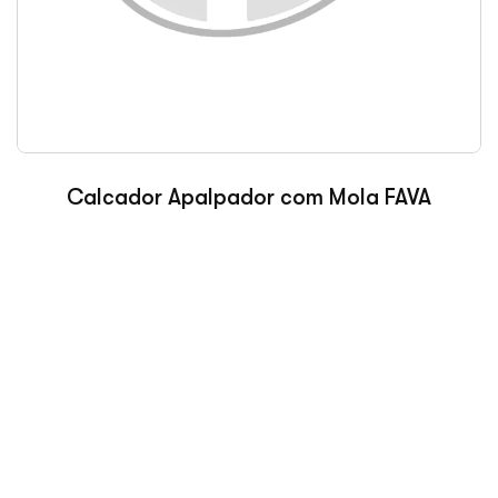
Calcador Apalpador com Mola FAVA