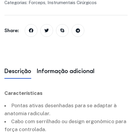
Categorias:
Forceps
,
Instrumentais Cirúrgicos
Share:
Descrição
Informação adicional
Características
Pontas ativas desenhadas para se adaptar à
anatomia radicular.
Cabo com serrilhado ou design ergonômico para
força controlada.