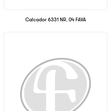
Calcador 6331 NR. 04 FAVA