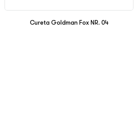
Cureta Goldman Fox NR. 04