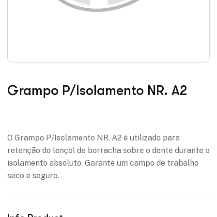
Grampo P/Isolamento NR. A2
Adicionar à lista de desejos
O Grampo P/Isolamento NR. A2 é utilizado para
retenção do lençol de borracha sobre o dente durante o
isolamento absoluto. Garante um campo de trabalho
seco e seguro.