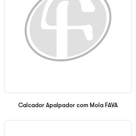
Calcador Apalpador com Mola FAVA