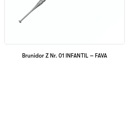
Brunidor Z Nr. 01 INFANTIL – FAVA