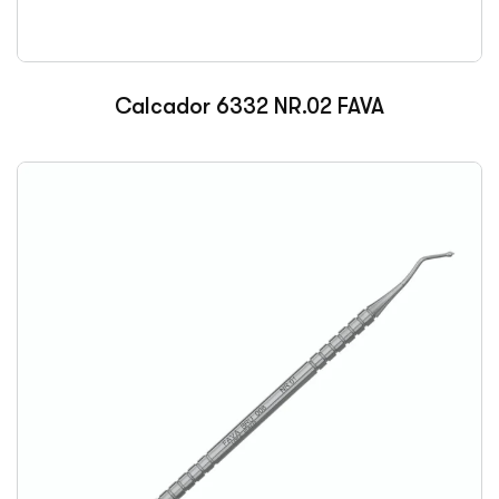
Calcador 6332 NR.02 FAVA