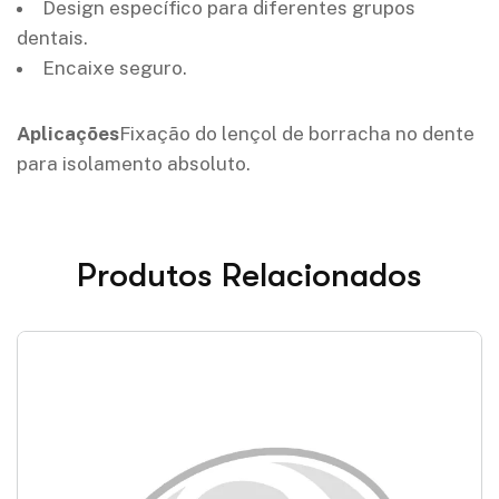
Design específico para diferentes grupos
dentais.
Encaixe seguro.
Aplicações
Fixação do lençol de borracha no dente
para isolamento absoluto.
Produtos Relacionados