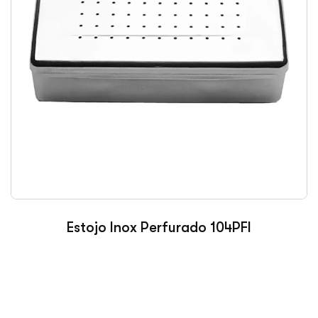
Estojo Inox Perfurado 104PFI