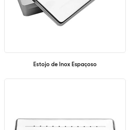
Estojo de Inox Espaçoso