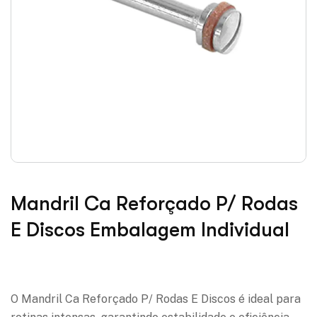
Mandril Ca Reforçado P/ Rodas
E Discos Embalagem Individual
Adicionar à lista de desejos
O Mandril Ca Reforçado P/ Rodas E Discos é ideal para