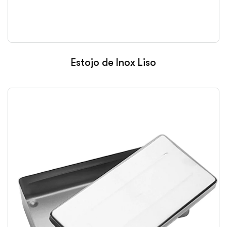
Estojo de Inox Liso