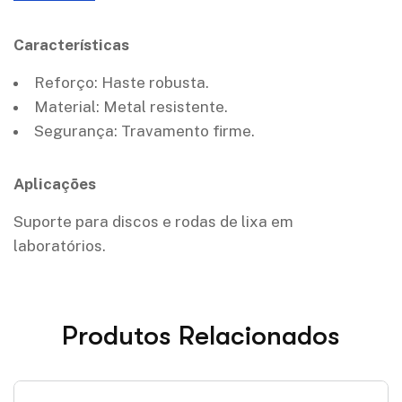
Características
Reforço: Haste robusta.
Material: Metal resistente.
Segurança: Travamento firme.
Aplicações
Suporte para discos e rodas de lixa em
laboratórios.
Produtos Relacionados