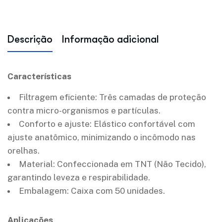
Descrição
Informação adicional
Características
Filtragem eficiente: Três camadas de proteção
contra micro-organismos e partículas.
Conforto e ajuste: Elástico confortável com
ajuste anatômico, minimizando o incômodo nas
orelhas.
Material: Confeccionada em TNT (Não Tecido),
garantindo leveza e respirabilidade.
Embalagem: Caixa com 50 unidades.
Aplicações