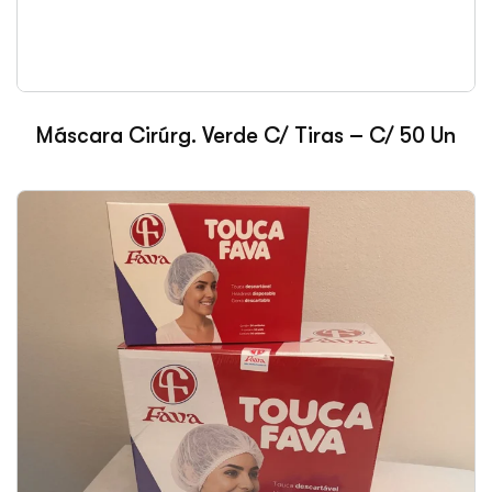
Máscara Cirúrg. Verde C/ Tiras – C/ 50 Un