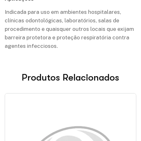
Indicada para uso em ambientes hospitalares,
clínicas odontológicas, laboratórios, salas de
procedimento e quaisquer outros locais que exijam
barreira protetora e proteção respiratória contra
agentes infecciosos.
Produtos Relacionados