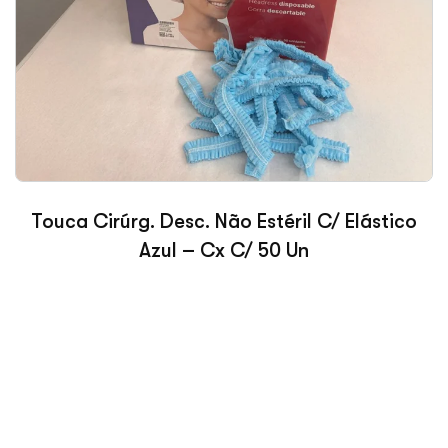
Touca Cirúrg. Desc. Não Estéril C/ Elástico
Azul – Cx C/ 50 Un