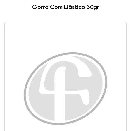
Gorro Com Elástico 30gr