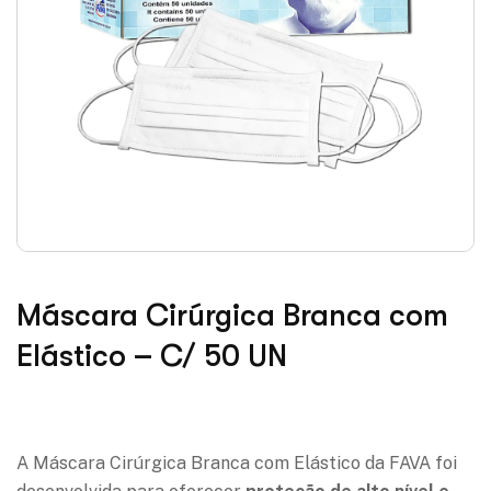
Máscara Cirúrgica Branca com
Elástico – C/ 50 UN
Adicionar à lista de desejos
A Máscara Cirúrgica Branca com Elástico da FAVA foi