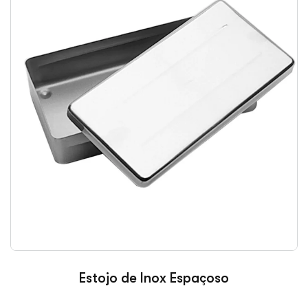
Estojo de Inox Espaçoso