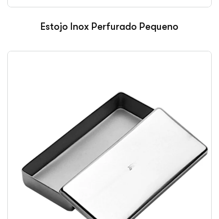
Estojo Inox Perfurado Pequeno