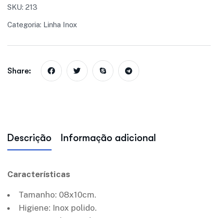
SKU:
213
Categoria:
Linha Inox
Share:
Descrição
Informação adicional
Características
Tamanho: 08x10cm.
Higiene: Inox polido.