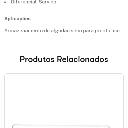
Diferencial: Servido.
Aplicações
Armazenamento de algodão seco para pronto uso.
Produtos Relacionados