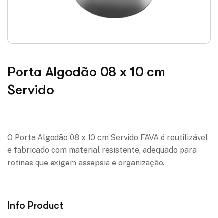
Porta Algodão 08 x 10 cm
Servido
Adicionar à lista de desejos
O Porta Algodão 08 x 10 cm Servido FAVA é reutilizável
e fabricado com material resistente, adequado para
rotinas que exigem assepsia e organização.
Info Product