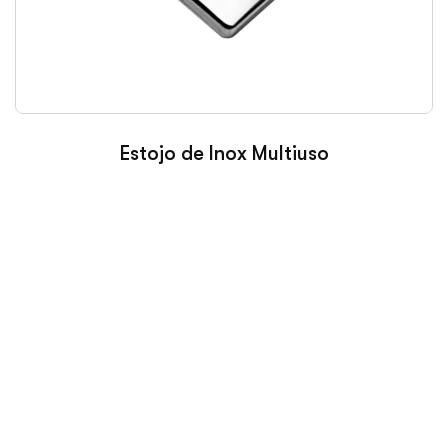
Estojo de Inox Multiuso