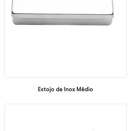
Estojo de Inox Médio