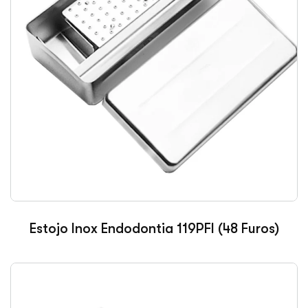
Estojo Inox Endodontia 119PFI (48 Furos)