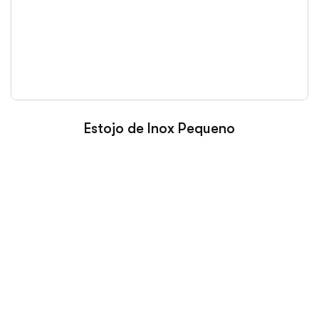
Estojo de Inox Pequeno