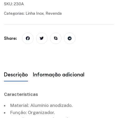
SKU:
230A
Categorias:
Linha Inox
,
Revenda
Share:
Descrição
Informação adicional
Características
Material: Alumínio anodizado.
Função: Organizador.