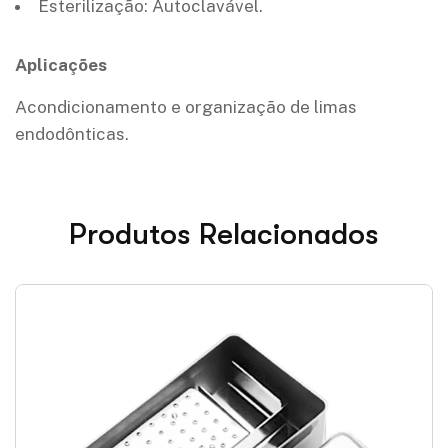
Esterilização: Autoclavável.
Aplicações
Acondicionamento e organização de limas
endodônticas.
Produtos Relacionados