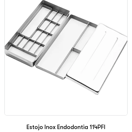
Estojo Inox Endodontia 114PFI