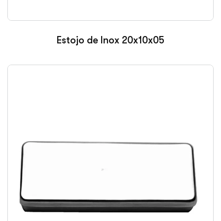
Estojo de Inox 20x10x05