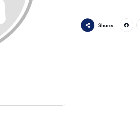
Share: