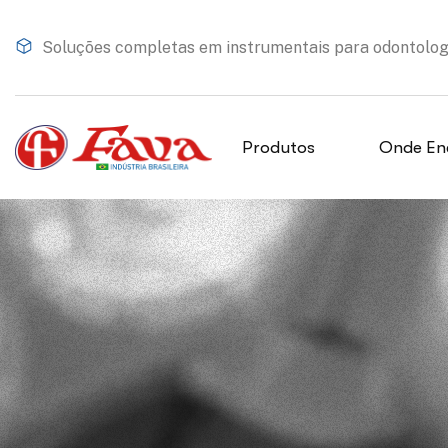
Soluções completas em instrumentais para odontologia
Produtos
Onde En