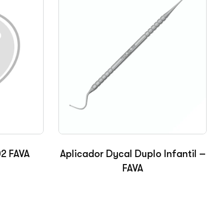
2 FAVA
Aplicador Dycal Duplo Infantil –
FAVA