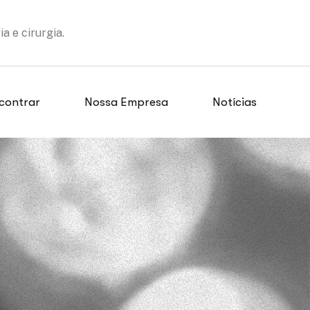
 e cirurgia.
contrar
Nossa Empresa
Notícias