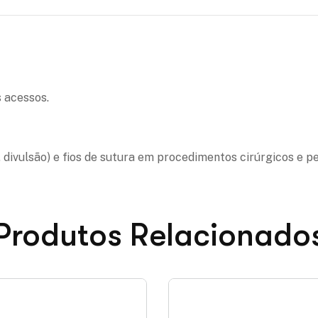
 acessos.
, divulsão) e fios de sutura em procedimentos cirúrgicos e pe
Produtos Relacionado