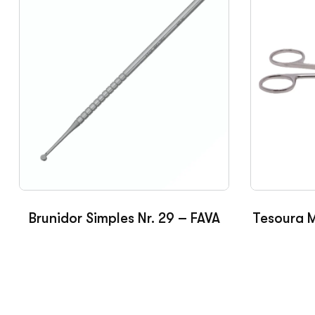
Brunidor Simples Nr. 29 – FAVA
Tesoura 