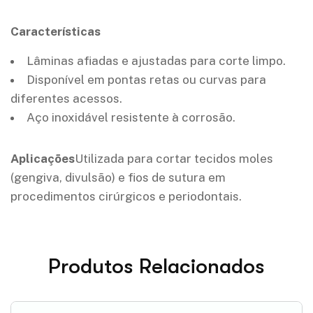
Características
Lâminas afiadas e ajustadas para corte limpo.
Disponível em pontas retas ou curvas para
diferentes acessos.
Aço inoxidável resistente à corrosão.
Aplicações
Utilizada para cortar tecidos moles
(gengiva, divulsão) e fios de sutura em
procedimentos cirúrgicos e periodontais.
Produtos Relacionados