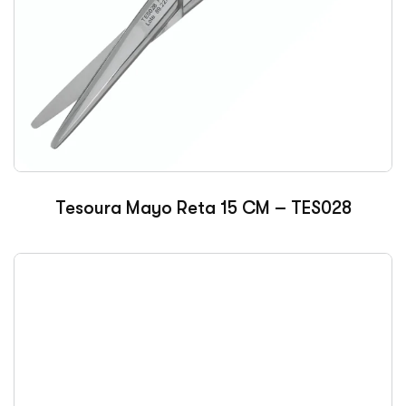
Tesoura Mayo Reta 15 CM – TES028