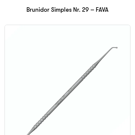
Brunidor Simples Nr. 29 – FAVA