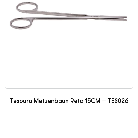
Tesoura Metzenbaun Reta 15CM – TES026