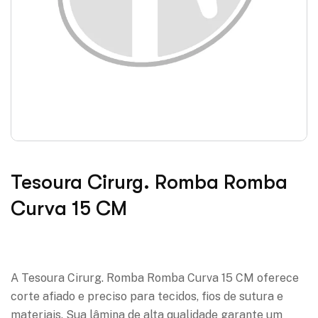
Tesoura Cirurg. Romba Romba
Curva 15 CM
Adicionar à lista de desejos
A Tesoura Cirurg. Romba Romba Curva 15 CM oferece
corte afiado e preciso para tecidos, fios de sutura e
materiais. Sua lâmina de alta qualidade garante um