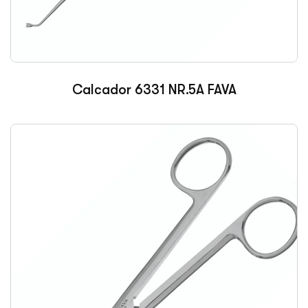
Calcador 6331 NR.5A FAVA