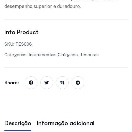
desempenho superior e duradouro.
Info Product
SKU:
TES006
Categorias:
Instrumentais Cirúrgicos
,
Tesouras
Share:
Descrição
Informação adicional