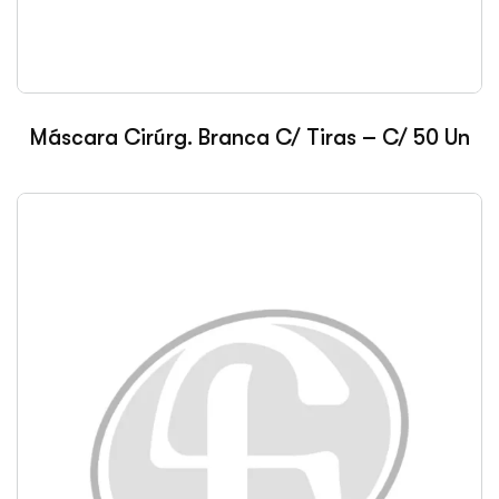
Máscara Cirúrg. Branca C/ Tiras – C/ 50 Un