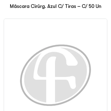
Máscara Cirúrg. Azul C/ Tiras – C/ 50 Un