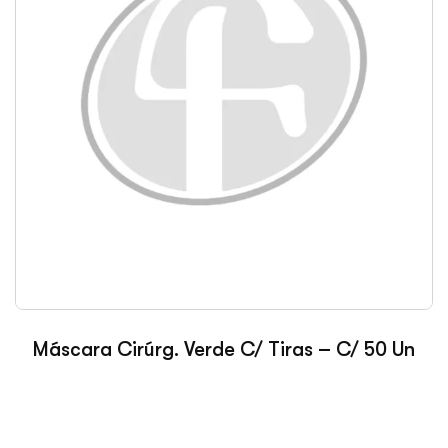
Máscara Cirúrg. Verde C/ Tiras – C/ 50 Un