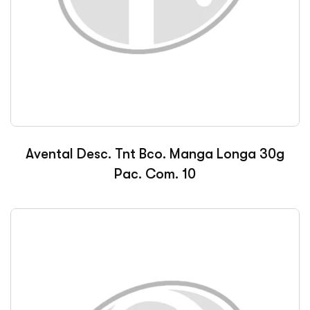
Avental Desc. Tnt Bco. Manga Longa 30g
Pac. Com. 10