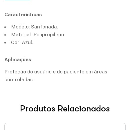
Características
Modelo: Sanfonada.
Material: Polipropileno.
Cor: Azul.
Aplicações
Proteção do usuário e do paciente em áreas
controladas.
Produtos Relacionados