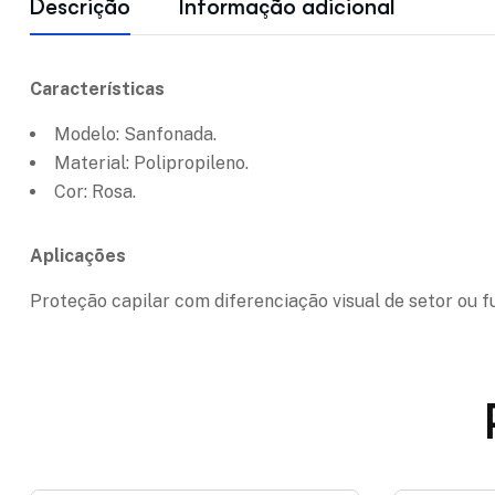
Descrição
Informação adicional
Características
Modelo: Sanfonada.
Material: Polipropileno.
Cor: Rosa.
Aplicações
Proteção capilar com diferenciação visual de setor ou f