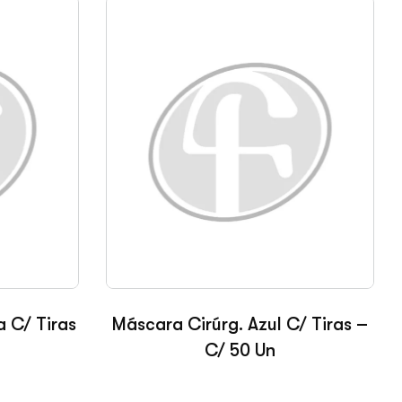
 C/ Tiras
Máscara Cirúrg. Azul C/ Tiras –
C/ 50 Un