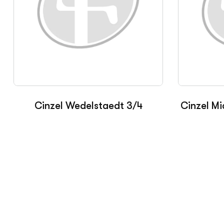
Cinzel Wedelstaedt 3/4
Cinzel Mi