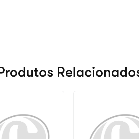
Produtos Relacionado