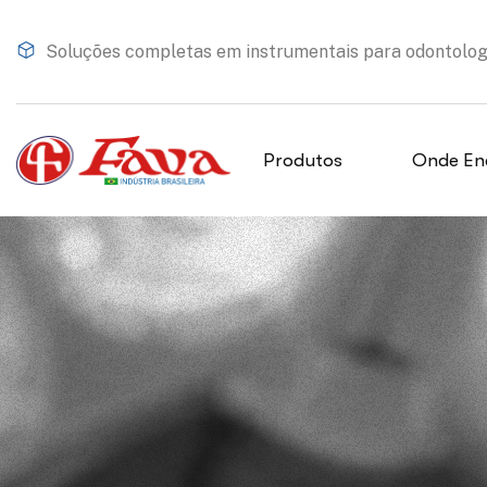
Soluções completas em instrumentais para odontologia
Produtos
Onde En