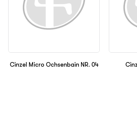
Cinzel Micro Ochsenbain NR. 04
Cinz