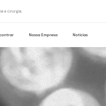
 e cirurgia.
contrar
Nossa Empresa
Notícias