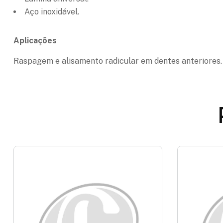
Aço inoxidável.
Aplicações
Raspagem e alisamento radicular em dentes anteriores.