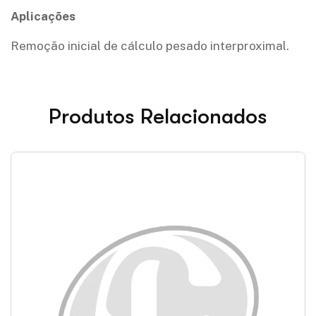
Aplicações
Remoção inicial de cálculo pesado interproximal.
Produtos Relacionados