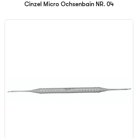
Cinzel Micro Ochsenbain NR. 04