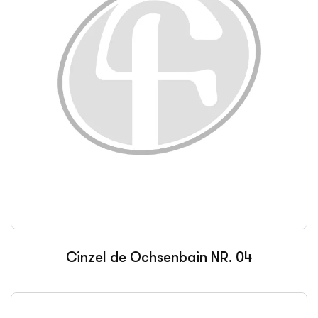
Cinzel de Ochsenbain NR. 04