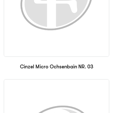
Cinzel Micro Ochsenbain NR. 03