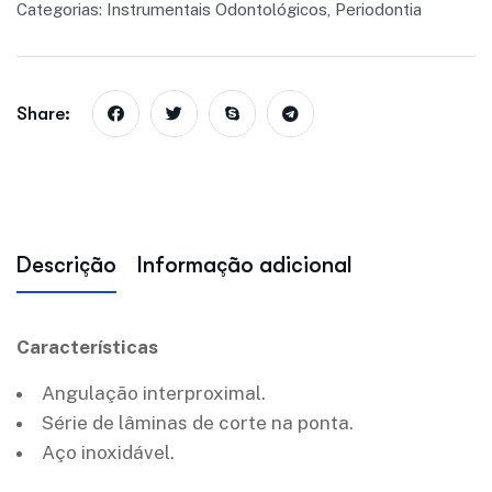
Categorias:
Instrumentais Odontológicos
,
Periodontia
Share:
Descrição
Informação adicional
Características
Angulação interproximal.
Série de lâminas de corte na ponta.
Aço inoxidável.