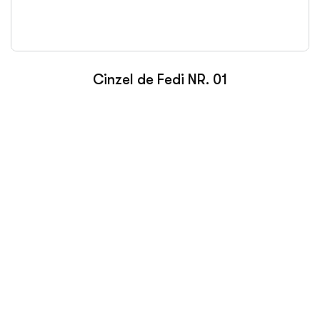
Cinzel de Fedi NR. 01